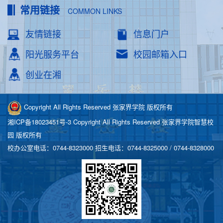
常用链接
COMMON LINKS
友情链接
信息门户
阳光服务平台
校园邮箱入口
创业在湘
Copyright All Rights Reserved 张家界学院 版权所有
湘ICP备18023451号-3
Copyright All Rights Reserved 张家界学院智慧校
园 版权所有
校办公室电话：0744-8323000 招生电话：0744-8325000 / 0744-8328000