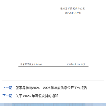
上一篇：
张家界学院2024—2025学年度信息公开工作报告
下一篇：
关于 2026 年寒假安排的通知