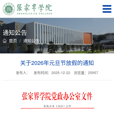
通知公告
首页
/
通知公告
关于2026年元旦节放假的通知
发布人：
发布时间：2025-12-22
浏览量：
25957