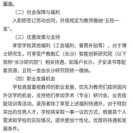
面谈。
（二）社会保障与福利
入职即签订劳动合同，并按规定为教师缴纳“五险一
金”。
（三）优惠政策与支持
享受学校其他福利（工会福利、餐费补贴等），对于博
士研究生，可享受产教融汇（长沙）智能创新研究院（以下
简称“长沙研究院”）相关待遇，如落户长沙，子女读书等配
套资源，五险一金由长沙研究院统一缴纳。
（四）职业发展机会
学校高度重视教师的职业发展，优先为教师们提供国内
外访学的机会，支持他们参加学术（专业）研讨会、业务技
能培训等活动。录用者除了享受上述福利待遇外，对于特别
突出的优秀人才，学校将采取一事一议的方式，根据其个人
需求和学校的实际情况，提供更加个性化、优厚的待遇和发
展条件。