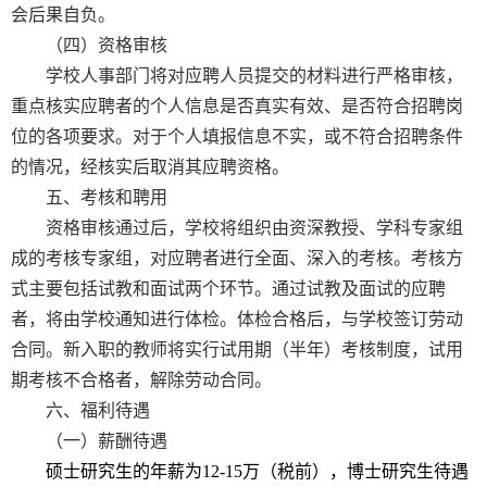
会后果自负。
（四）资格审核
学校人事部门将对应聘人员提交的材料进行严格审核，
重点核实应聘者的个人信息是否真实有效、是否符合招聘岗
位的各项要求。对于个人填报信息不实，或不符合招聘条件
的情况，经核实后取消其应聘资格。
五、考核和聘用
资格审核通过后，学校将组织由资深教授、学科专家组
成的考核专家组，对应聘者进行全面、深入的考核。考核方
式主要包括试教和面试两个环节。通过试教及面试的应聘
者，将由学校通知进行体检。体检合格后，与学校签订劳动
合同。新入职的教师将实行试用期（半年）考核制度，试用
期考核不合格者，解除劳动合同。
六、福利待遇
（一）薪酬待遇
硕士研究生的年薪为
12-15
万（税前），博士研究生待遇