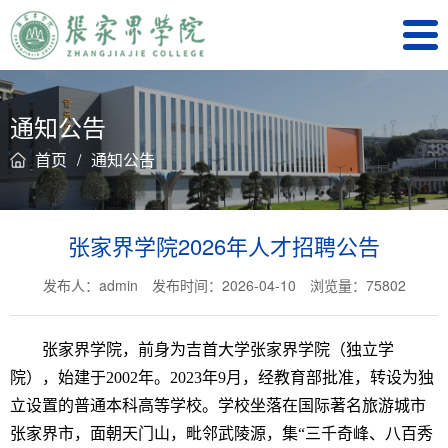
通知公告
首页
/
通知公告
张家界学院2026年人才招聘公告
发布人：admin
发布时间：2026-04-10
浏览量：
75802
张家界学院，前身为吉首大学张家界学院（独立学
院），始建于2002年。2023年9月，经教育部批准，转设为独
立设置的普通本科高等学校。学校坐落在国际著名旅游城市
张家界市，面朝天门山，毗邻武陵源，集“三千奇峰、八百秀