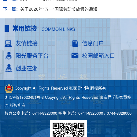
下一篇：
关于2026年“五一”国际劳动节放假的通知
常用链接
COMMON LINKS
友情链接
信息门户
阳光服务平台
校园邮箱入口
创业在湘
Copyright All Rights Reserved 张家界学院 版权所有
湘ICP备18023451号-3
Copyright All Rights Reserved 张家界学院智慧校
园 版权所有
校办公室电话：0744-8323000 招生电话：0744-8325000 / 0744-8328000