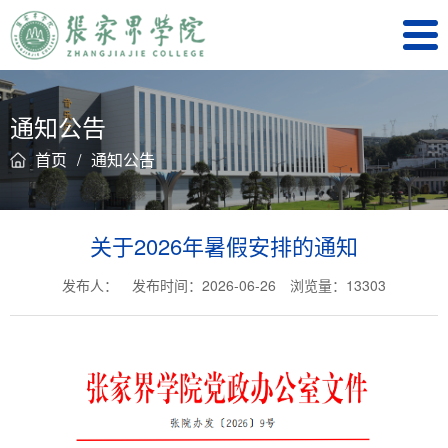
通知公告
首页
/
通知公告
关于2026年暑假安排的通知
发布人：
发布时间：2026-06-26
浏览量：
13303