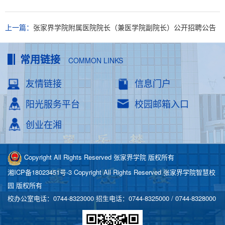
上一篇：
张家界学院附属医院院长（兼医学院副院长）公开招聘公告
常用链接
COMMON LINKS
友情链接
信息门户
阳光服务平台
校园邮箱入口
创业在湘
Copyright All Rights Reserved 张家界学院 版权所有
湘ICP备18023451号-3
Copyright All Rights Reserved 张家界学院智慧校
园 版权所有
校办公室电话：0744-8323000 招生电话：0744-8325000 / 0744-8328000