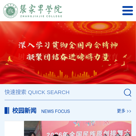
校园新闻
更多 >>
NEWS FOCUS