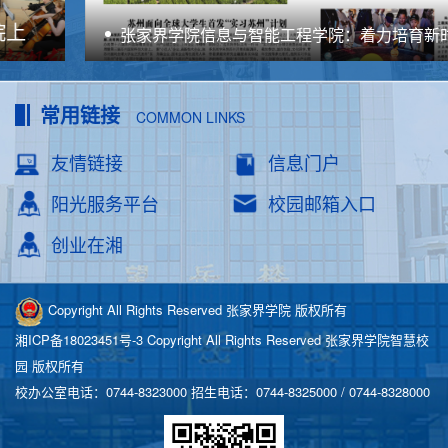
张家界学院信息与智能工程学院：着力培育新时代红色工程师
常用链接
COMMON LINKS
友情链接
信息门户
阳光服务平台
校园邮箱入口
创业在湘
Copyright All Rights Reserved 张家界学院 版权所有
湘ICP备18023451号-3
Copyright All Rights Reserved 张家界学院智慧校
园 版权所有
校办公室电话：0744-8323000 招生电话：0744-8325000 / 0744-8328000